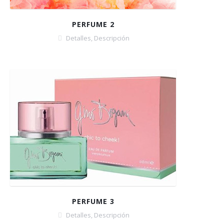
PERFUME 2
Detalles
,
Descripción
PERFUME 3
Detalles
,
Descripción