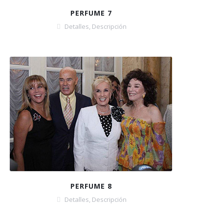
PERFUME 7
Detalles
,
Descripción
PERFUME 8
Detalles
,
Descripción