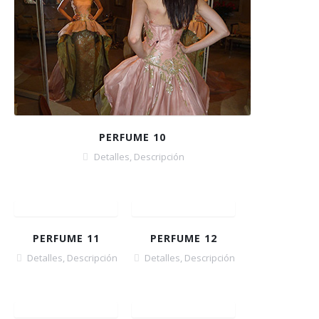
PERFUME 10
Detalles
,
Descripción
PERFUME 11
PERFUME 12
Detalles
,
Descripción
Detalles
,
Descripción