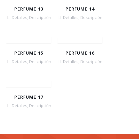
PERFUME 13
PERFUME 14
Detalles
,
Descripción
Detalles
,
Descripción
PERFUME 15
PERFUME 16
Detalles
,
Descripción
Detalles
,
Descripción
PERFUME 17
Detalles
,
Descripción